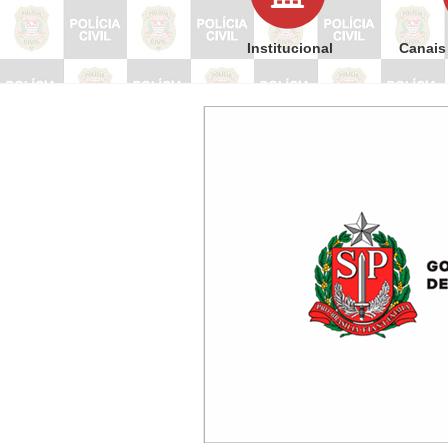
Institucional
Canais