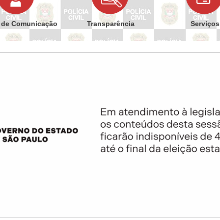
 de Comunicação
Transparência
Serviços