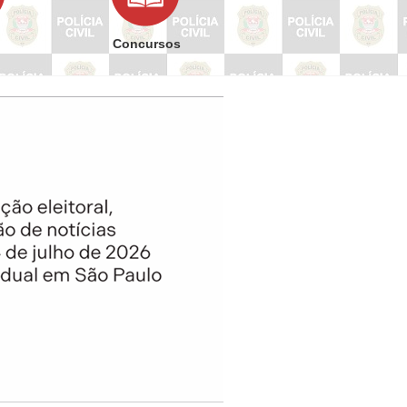
Concursos