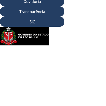
Ouvidoria
Transparência
SIC