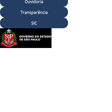
Ouvidoria
Transparência
SIC