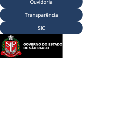
Ouvidoria
Transparência
SIC