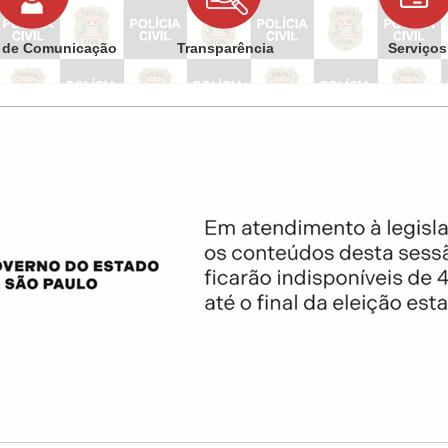
 de Comunicação
Transparência
Serviços