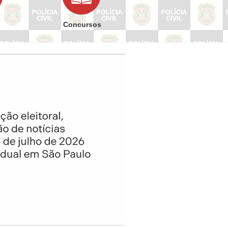
Concursos