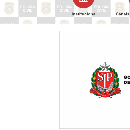
Institucional
Canais