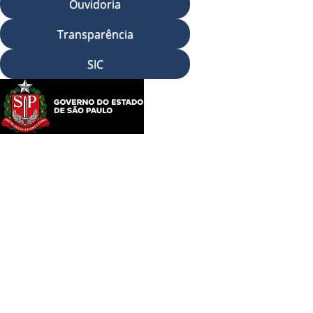
Ouvidoria
Transparência
SIC