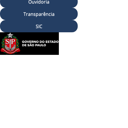
Ouvidoria
Transparência
SIC