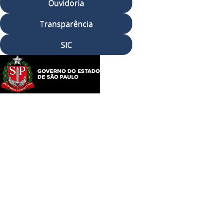
Ouvidoria
Transparência
SIC