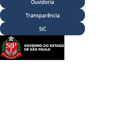
Ouvidoria
Transparência
SIC