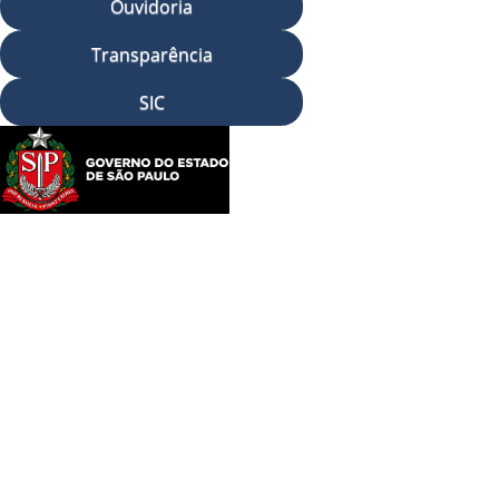
Ouvidoria
Transparência
SIC