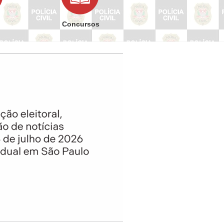
Concursos