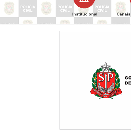
Institucional
Canais