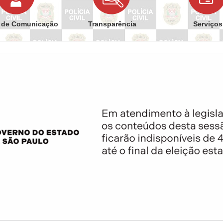
 de Comunicação
Transparência
Serviços