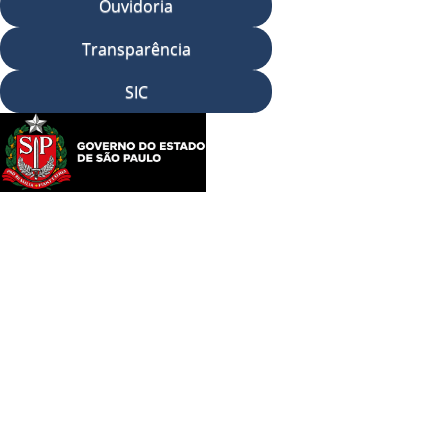
Ouvidoria
Transparência
SIC