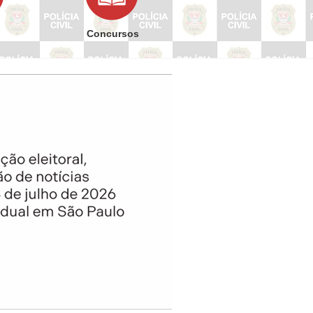
Concursos