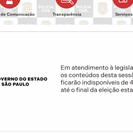
 de Comunicação
Transparência
Serviços