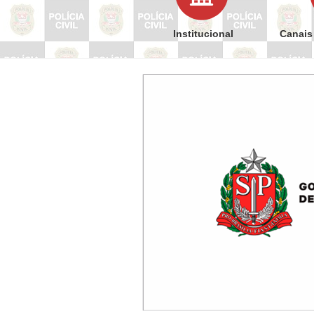
Institucional
Canais