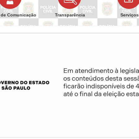
 de Comunicação
Transparência
Serviços