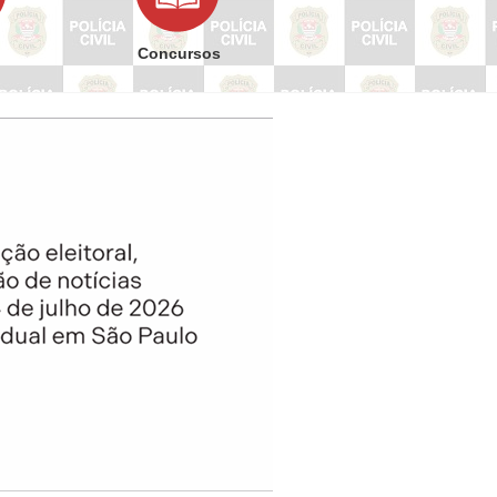
Concursos