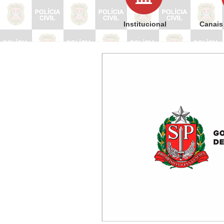
Institucional
Canais