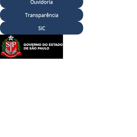
Ouvidoria
Transparência
SIC