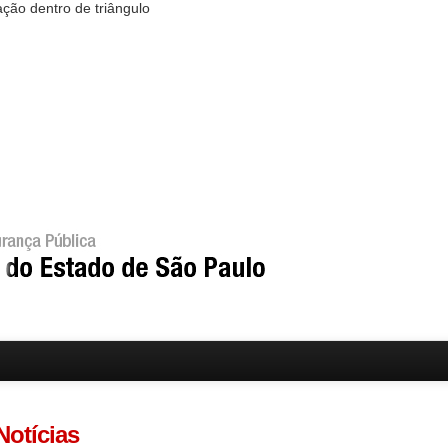
Notícias