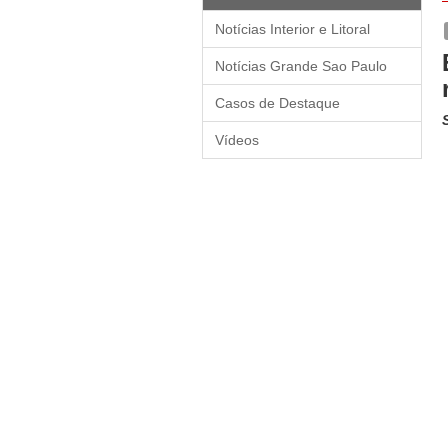
Notícias Interior e Litoral
Notícias Grande Sao Paulo
Casos de Destaque
Vídeos