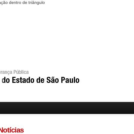
Notícias