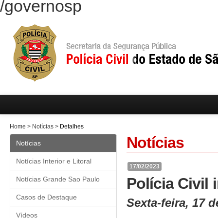
/governosp
Home
>
Notícias
>
Detalhes
Notícias
Notícias
Notícias Interior e Litoral
17/02/2023
Polícia Civil 
Notícias Grande Sao Paulo
Casos de Destaque
Sexta-feira, 17 
Vídeos