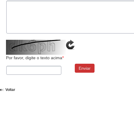
Por favor, digite o texto acima
*
Enviar
Voltar