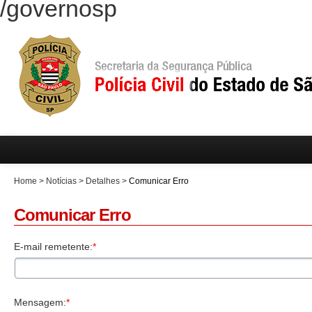
/governosp
Home
>
Notícias
>
Detalhes
>
Comunicar Erro
Comunicar Erro
E-mail remetente:
*
Mensagem:
*