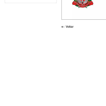
Voltar