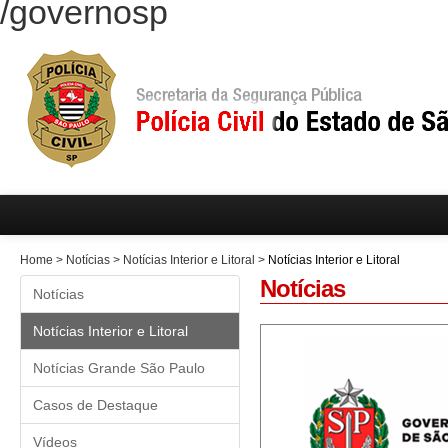
/governosp
Home
>
Notícias
>
Notícias Interior e Litoral
>
Notícias Interior e Litoral
Notícias
Notícias
Notícias Interior e Litoral
Notícias Grande São Paulo
Casos de Destaque
Vídeos