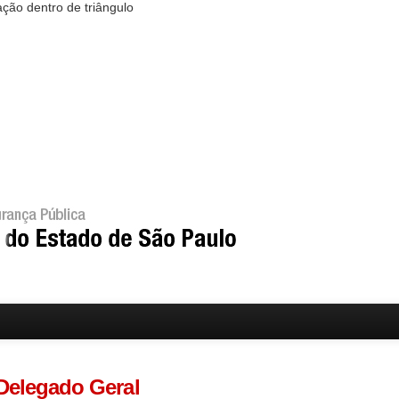
Delegado Geral