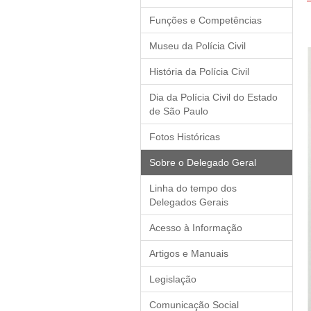
Funções e Competências
Museu da Polícia Civil
História da Polícia Civil
Dia da Polícia Civil do Estado
de São Paulo
Fotos Históricas
Sobre o Delegado Geral
Linha do tempo dos
Delegados Gerais
Acesso à Informação
Artigos e Manuais
Legislação
Comunicação Social