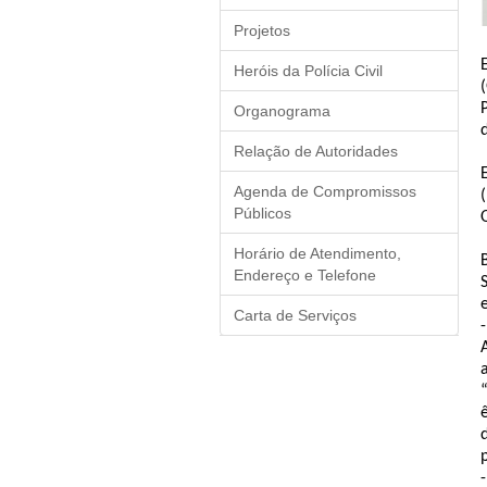
Projetos
Heróis da Polícia Civil
Organograma
Relação de Autoridades
Agenda de Compromissos
Públicos
Horário de Atendimento,
Endereço e Telefone
Carta de Serviços