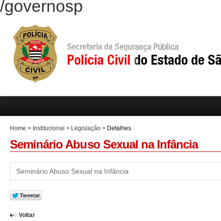
/governosp
Home
>
Institucional
>
Legislação
>
Detalhes
Seminário Abuso Sexual na Infância
Seminário Abuso Sexual na Infância
Voltar