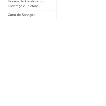
Horário de Atendimento,
Endereço e Telefone
Carta de Serviços