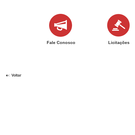
Fale Conosco
Licitações
Voltar