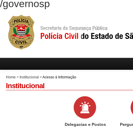
/governosp
Home
>
Institucional
>
Acesso à Informação
Institucional
Delegacias e Postos
Pergu