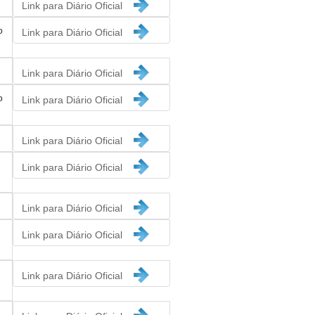
Link para Diário Oficial
o
Link para Diário Oficial
Link para Diário Oficial
o
Link para Diário Oficial
Link para Diário Oficial
Link para Diário Oficial
Link para Diário Oficial
Link para Diário Oficial
Link para Diário Oficial