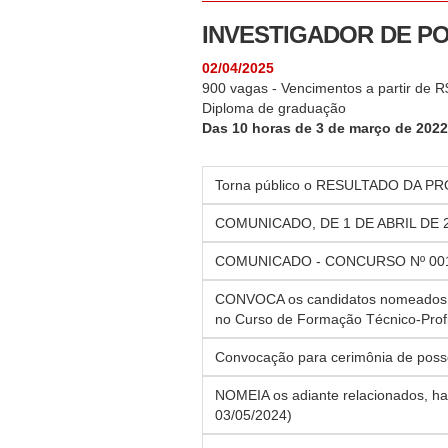
INVESTIGADOR DE POLÍ
02/04/2025
900 vagas - Vencimentos a partir de R
Diploma de graduação
Das 10 horas de 3 de março de 2022 
Torna público o RESULTADO DA PRO
COMUNICADO, DE 1 DE ABRIL DE 2
COMUNICADO - CONCURSO Nº 001, 
CONVOCA os candidatos nomeados a
no Curso de Formação Técnico-Profis
Convocação para cerimônia de poss
NOMEIA os adiante relacionados, hab
03/05/2024)