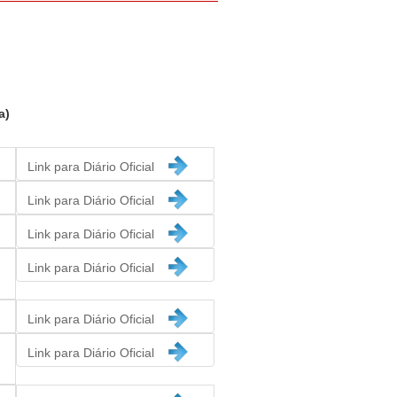
a)
Link para Diário Oficial
Link para Diário Oficial
Link para Diário Oficial
Link para Diário Oficial
Link para Diário Oficial
Link para Diário Oficial