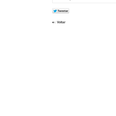
Voltar