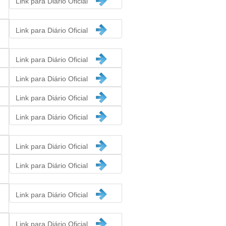
Link para Diário Oficial
Link para Diário Oficial
Link para Diário Oficial
Link para Diário Oficial
Link para Diário Oficial
Link para Diário Oficial
Link para Diário Oficial
Link para Diário Oficial
Link para Diário Oficial
Link para Diário Oficial