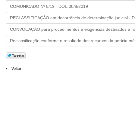
COMUNICADO Nº 5/19 - DOE 08/8/2019
RECLASSIFICAÇÃO em decorrência de determinação judicial - 
CONVOCAÇÃO para procedimentos e exigências destinados à n
Reclassificação conforme o resultado dos recursos da perícia m
Voltar