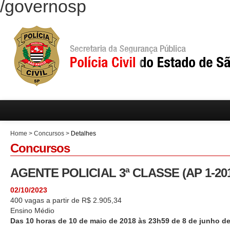
/governosp
Home
>
Concursos
>
Detalhes
Concursos
AGENTE POLICIAL 3ª CLASSE (AP 1-20
02/10/2023
400 vagas a partir de R$ 2.905,34
Ensino Médio
Das 10 horas de 10 de maio de 2018 às 23h59 de 8 de junho de 