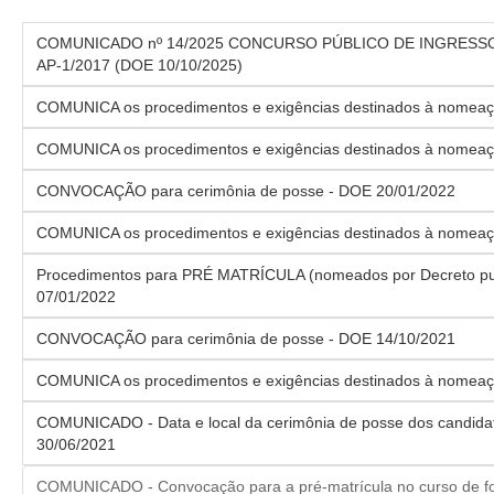
COMUNICADO nº 14/2025 CONCURSO PÚBLICO DE INGRESSO
AP-1/2017 (DOE 10/10/2025)
COMUNICA os procedimentos e exigências destinados à nomeaç
COMUNICA os procedimentos e exigências destinados à nomeaç
CONVOCAÇÃO para cerimônia de posse - DOE 20/01/2022
COMUNICA os procedimentos e exigências destinados à nomeaç
Procedimentos para PRÉ MATRÍCULA (nomeados por Decreto pu
07/01/2022
CONVOCAÇÃO para cerimônia de posse - DOE 14/10/2021
COMUNICA os procedimentos e exigências destinados à nomeaç
COMUNICADO - Data e local da cerimônia de posse dos candid
30/06/2021
COMUNICADO - Convocação para a pré-matrícula no curso de f