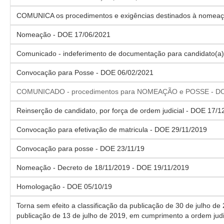
COMUNICA os procedimentos e exigências destinados à nomeaç
Nomeação - DOE 17/06/2021
Comunicado - indeferimento de documentação para candidato(a)
Convocação para Posse - DOE 06/02/2021
COMUNICADO - procedimentos para NOMEAÇÃO e POSSE - DO
Reinserção de candidato, por força de ordem judicial - DOE 17/1
Convocação para efetivação de matricula - DOE 29/11/2019
Convocação para posse - DOE 23/11/19
Nomeação - Decreto de 18/11/2019 - DOE 19/11/2019
Homologação - DOE 05/10/19
Torna sem efeito a classificação da publicação de 30 de julho de
publicação de 13 de julho de 2019, em cumprimento a ordem judi