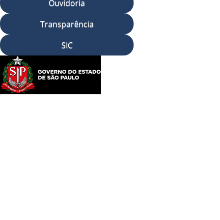
Ouvidoria
Transparência
SIC