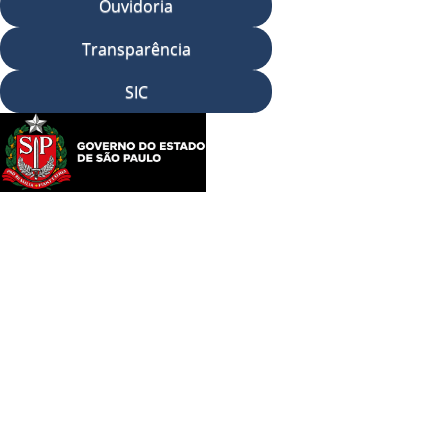
Ouvidoria
Transparência
SIC