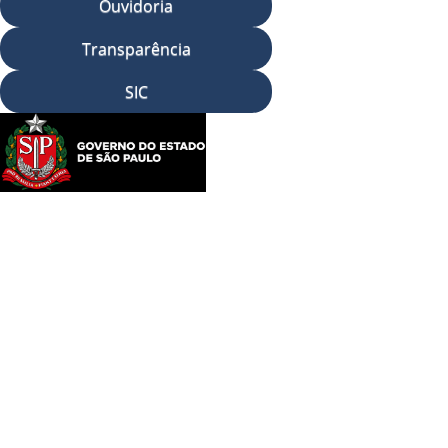
Ouvidoria
Transparência
SIC